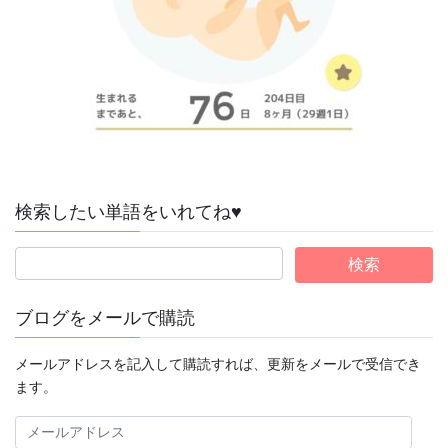
検索したい単語をいれてね♥
ブログをメールで購読
メールアドレスを記入して購読すれば、更新をメールで受信でき
ます。
メ