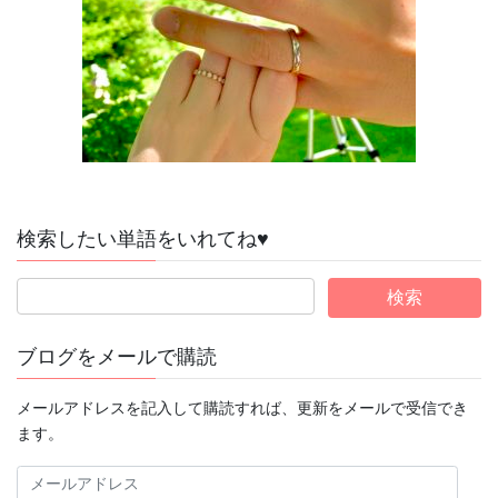
検索したい単語をいれてね♥
ブログをメールで購読
メールアドレスを記入して購読すれば、更新をメールで受信でき
ます。
メ