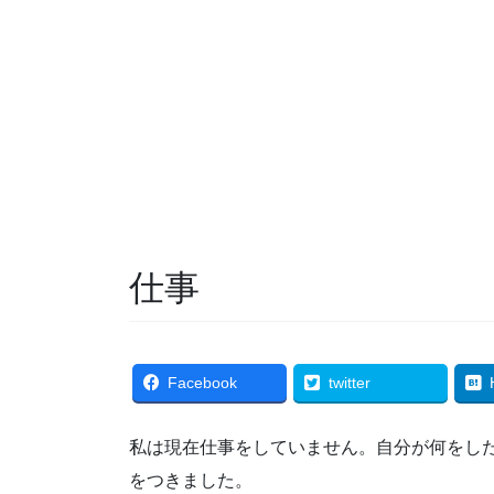
仕事
Facebook
twitter
私は現在仕事をしていません。自分が何をし
をつきました。