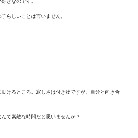
が好きなのです。
の子らしいことは言いません。
に動けるところ。寂しさは付き物ですが、自分と向き合
なんて素敵な時間だと思いませんか？