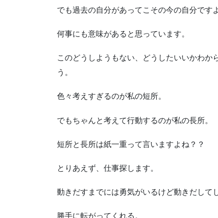
でも過去の自分があってこその今の自分です
何事にも意味があると思っています。
このどうしようもない、どうしたいいかわか
う。
色々考えすぎるのが私の短所。
でもちゃんと考えて行動するのが私の長所。
短所と長所は紙一重って言いますよね？？
とりあえず、仕事探します。
動きだすまでには勇気がいるけど動きだして
勝手に転がってくれる。