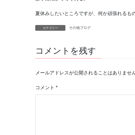
夏休みしたいところですが、何か頑張れるも
その他ブログ
カテゴリー
コメントを残す
メールアドレスが公開されることはありませ
コメント
*