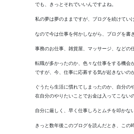
でも、きっとそれでいいんですよね。
私の夢は夢のままですが、ブログを続けてい
なので今は仕事を何かしながら、ブログを書
事務のお仕事、雑貨屋、マッサージ、などの
転職が多かったのか、色々な仕事をする機会
ですが、今、仕事に応募する気が起きないの
ぐうたら生活に慣れてしまったのか、自分の
在自分のやりたいことでお金は入ってこない
自分に厳しく、早く仕事しろとムチを叩かな
きっと数年後このブログを読んだとき、この