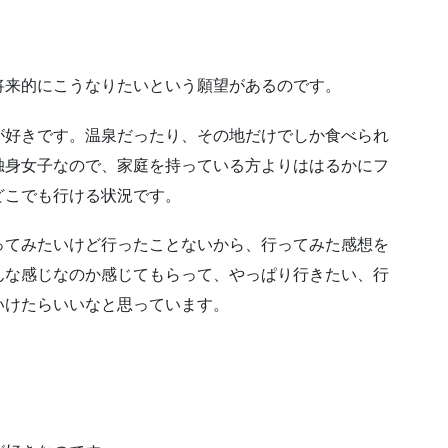
将来的にこうなりたいという願望があるのです。
が好きです。温泉だったり、その地だけでしか食べられ
独身女子なので、家庭を持っている方よりははるかにフ
どこでも行ける状況です。
ってみたいけど行ったことないから、行ってみた感想を
んな感じなのか感じてもらって、やっぱり行きたい、行
いけたらいいなと思っています。