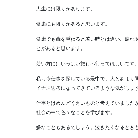
人生には限りがあります。
健康にも限りがあると思います。
健康でも歳を重ねると若い時とは違い、疲れ
とがあると思います。
若い方にはいっぱい旅行へ行ってほしいです
私も今仕事を探している最中で、人とあまり
イナス思考になってきているような気がしま
仕事とはめんどくさいものと考えていました
社会の中で色々なことを学びます。
嫌なこともあるでしょう。泣きたくなるとき