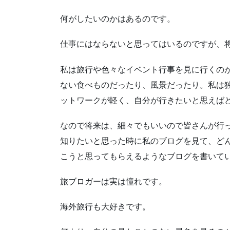
何がしたいのかはあるのです。
仕事にはならないと思ってはいるのですが、
私は旅行や色々なイベント行事を見に行くの
ない食べものだったり、風景だったり。私は
ットワークが軽く、自分が行きたいと思えば
なので将来は、細々でもいいので皆さんが行
知りたいと思った時に私のブログを見て、ど
こうと思ってもらえるようなブログを書いて
旅ブロガーは実は憧れです。
海外旅行も大好きです。