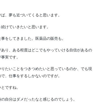
けば、夢も近づいてくると思います。
き続けていきたいと思います。
仕事をしてきました。医薬品の販売も。
があり、ある程度はどこでもやっていける自信があるの
が事実です。
やりたいことをつきつめたいと思っているのか、でも現
ので、仕事をするしかないのですが。
いとですね。
時の自分はダメだったなと感じるのでしょう。