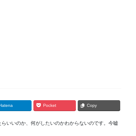
Hatena
Pocket
Copy
たらいいのか、何がしたいのかわからないのです。今嘘