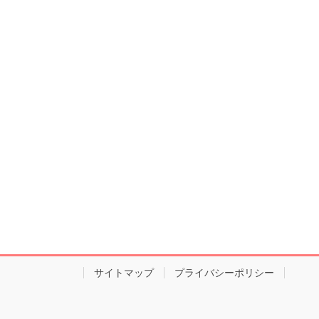
サイトマップ
プライバシーポリシー