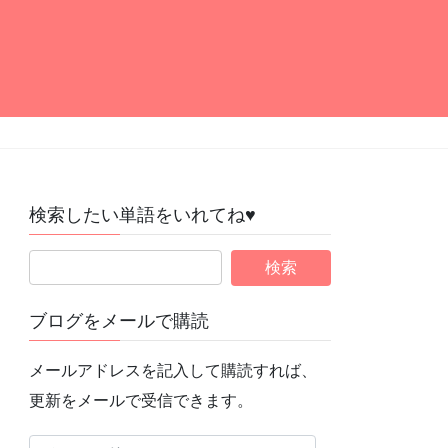
検索したい単語をいれてね♥
ブログをメールで購読
メールアドレスを記入して購読すれば、
更新をメールで受信できます。