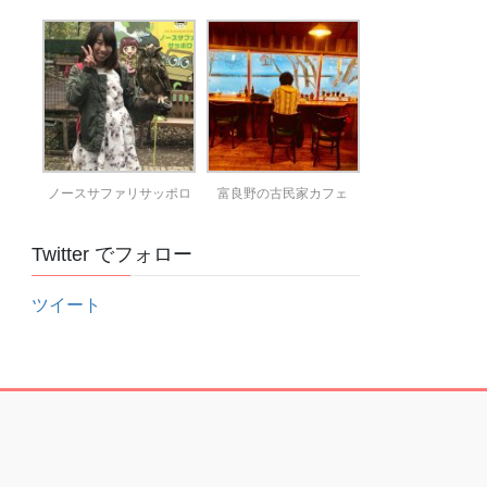
ノースサファリサッポロ
富良野の古民家カフェ
Twitter でフォロー
ツイート