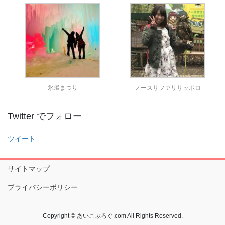
氷瀑まつり
ノースサファリサッポロ
Twitter でフォロー
ツイート
サイトマップ
プライバシーポリシー
Copyright © あいこぶろぐ.com All Rights Reserved.