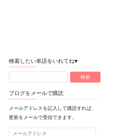
検索したい単語をいれてね♥
ブログをメールで購読
メールアドレスを記入して購読すれば、
更新をメールで受信できます。
メ