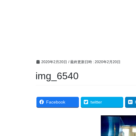
2020年2月20日
/ 最終更新日時 :
2020年2月20日
img_6540
Facebook
twitter