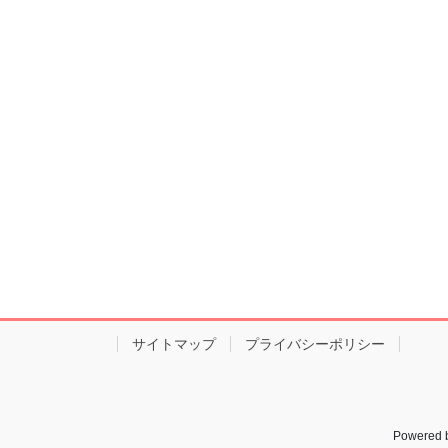
サイトマップ
プライバシーポリシー
Powered 