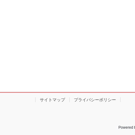
サイトマップ
プライバシーポリシー
Powered 