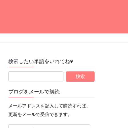
検索したい単語をいれてね♥
ブログをメールで購読
メールアドレスを記入して購読すれば、
更新をメールで受信できます。