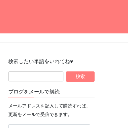
検索したい単語をいれてね♥
ブログをメールで購読
メールアドレスを記入して購読すれば、
更新をメールで受信できます。