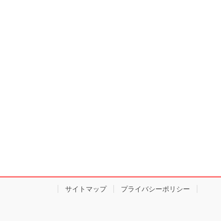
サイトマップ
プライバシーポリシー