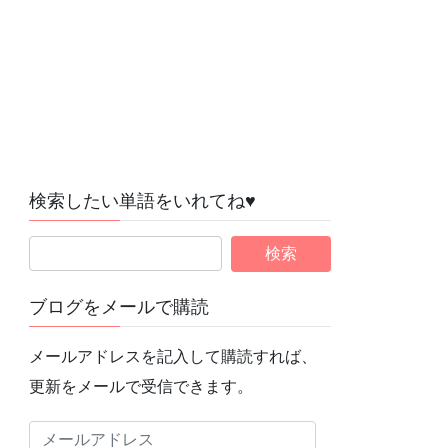
検索したい単語をいれてね♥
ブログをメールで購読
メールアドレスを記入して購読すれば、
更新をメールで受信できます。
メ