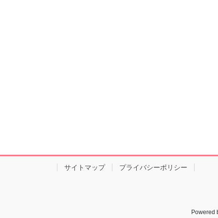
サイトマップ
プライバシーポリシー
Powered 