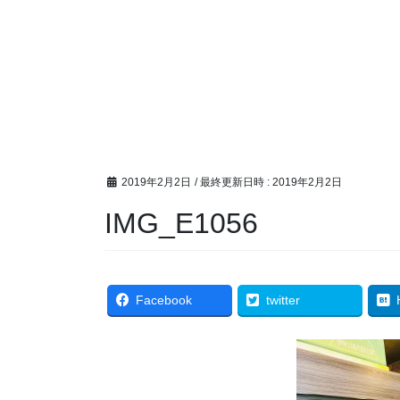
2019年2月2日
/ 最終更新日時 :
2019年2月2日
IMG_E1056
Facebook
twitter