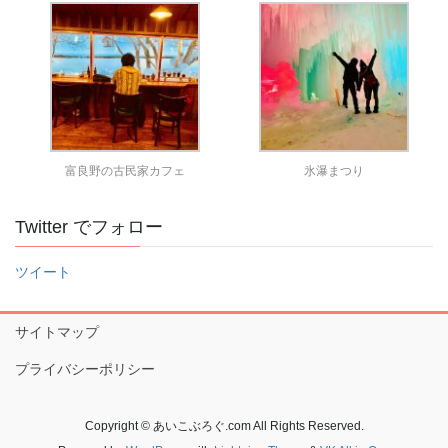
富良野の古民家カフェ
氷瀑まつり
Twitter でフォロー
ツイート
サイトマップ
プライバシーポリシー
Copyright © あいこぶろぐ.com All Rights Reserved.