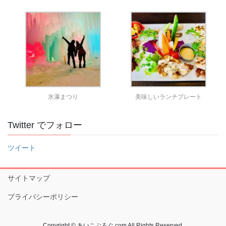
氷瀑まつり
美味しいランチプレート
Twitter でフォロー
ツイート
サイトマップ
プライバシーポリシー
Copyright © あいこぶろぐ.com All Rights Reserved.