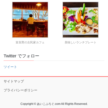
富良野の古民家カフェ
美味しいランチプレート
Twitter でフォロー
ツイート
サイトマップ
プライバシーポリシー
Copyright © あいこぶろぐ.com All Rights Reserved.